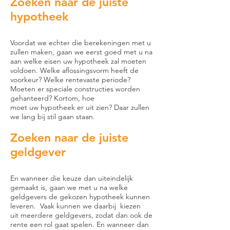
Zoeken naar de juiste
hypotheek
Voordat we echter die berekeningen met u
zullen maken, gaan we eerst goed met u na
aan welke eisen uw hypotheek zal moeten
voldoen. Welke aflossingsvorm heeft de
voorkeur? Welke rentevaste periode?
Moeten er speciale constructies worden
gehanteerd? Kortom, hoe
moet uw hypotheek er uit zien? Daar zullen
we lang bij stil gaan staan.
Zoeken naar de juiste
geldgever
En wanneer die keuze dan uiteindelijk
gemaakt is, gaan we met u na welke
geldgevers de gekozen hypotheek kunnen
leveren. Vaak kunnen we daarbij kiezen
uit meerdere geldgevers, zodat dan ook de
rente een rol gaat spelen. En wanneer dan