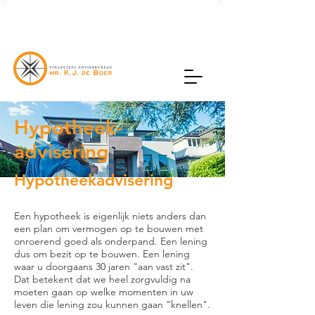
Hypotheek-
advisering
Hypotheekadvisering
Een hypotheek is eigenlijk niets anders dan
een plan om vermogen op te bouwen met
onroerend goed als onderpand. Een lening
dus om bezit op te bouwen. Een lening
waar u doorgaans 30 jaren "aan vast zit".
Dat betekent dat we heel zorgvuldig na
moeten gaan op welke momenten in uw
leven die lening zou kunnen gaan "knellen".